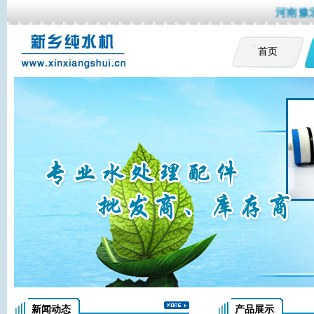
河南豫宏
首页
新闻动态
产品展示